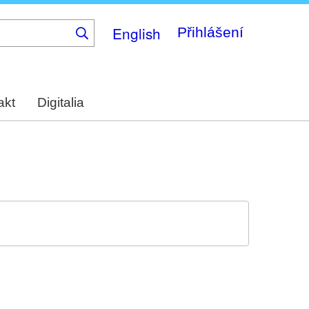
English
Přihlášení
akt
Digitalia