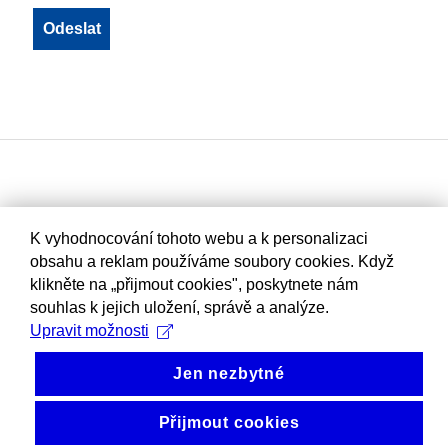
K vyhodnocování tohoto webu a k personalizaci
obsahu a reklam používáme soubory cookies. Když
klikněte na „přijmout cookies", poskytnete nám
souhlas k jejich uložení, správě a analýze.
Upravit možnosti
Jen nezbytné
Přijmout cookies