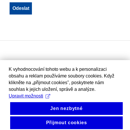
K vyhodnocování tohoto webu a k personalizaci
obsahu a reklam používáme soubory cookies. Když
klikněte na „přijmout cookies", poskytnete nám
souhlas k jejich uložení, správě a analýze.
Upravit možnosti
Jen nezbytné
Přijmout cookies