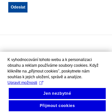
K vyhodnocování tohoto webu a k personalizaci
obsahu a reklam používáme soubory cookies. Když
klikněte na „přijmout cookies", poskytnete nám
souhlas k jejich uložení, správě a analýze.
Upravit možnosti
Jen nezbytné
Přijmout cookies