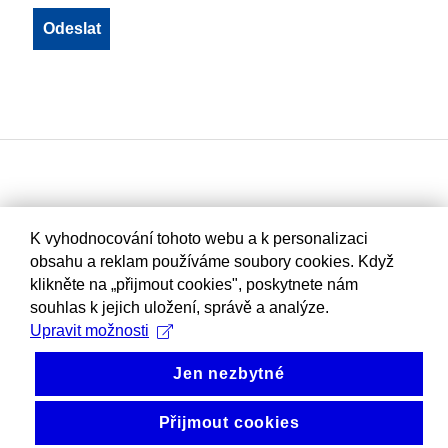
K vyhodnocování tohoto webu a k personalizaci
obsahu a reklam používáme soubory cookies. Když
klikněte na „přijmout cookies", poskytnete nám
souhlas k jejich uložení, správě a analýze.
Upravit možnosti
Jen nezbytné
Přijmout cookies