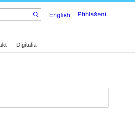
English
Přihlášení
akt
Digitalia