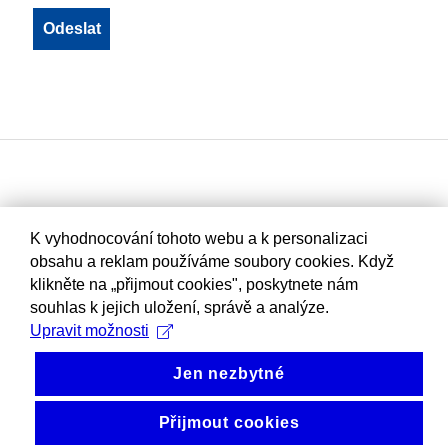
K vyhodnocování tohoto webu a k personalizaci
obsahu a reklam používáme soubory cookies. Když
klikněte na „přijmout cookies", poskytnete nám
souhlas k jejich uložení, správě a analýze.
Upravit možnosti
Jen nezbytné
Přijmout cookies