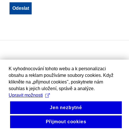
K vyhodnocování tohoto webu a k personalizaci
obsahu a reklam používáme soubory cookies. Když
klikněte na „přijmout cookies", poskytnete nám
souhlas k jejich uložení, správě a analýze.
Upravit možnosti
Jen nezbytné
Přijmout cookies