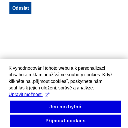
K vyhodnocování tohoto webu a k personalizaci
obsahu a reklam používáme soubory cookies. Když
klikněte na „přijmout cookies", poskytnete nám
souhlas k jejich uložení, správě a analýze.
Upravit možnosti
Jen nezbytné
Přijmout cookies