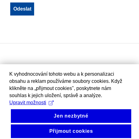
K vyhodnocování tohoto webu a k personalizaci
obsahu a reklam používáme soubory cookies. Když
klikněte na „přijmout cookies", poskytnete nám
souhlas k jejich uložení, správě a analýze.
Upravit možnosti
Jen nezbytné
Přijmout cookies