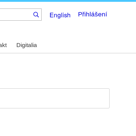
English
Přihlášení
akt
Digitalia