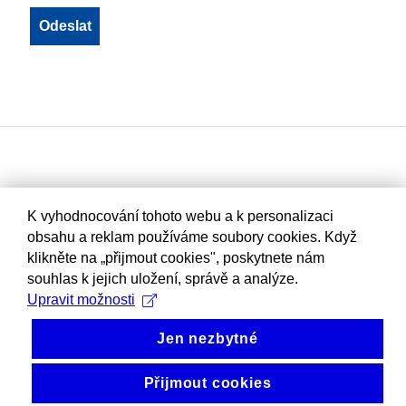
K vyhodnocování tohoto webu a k personalizaci
obsahu a reklam používáme soubory cookies. Když
klikněte na „přijmout cookies", poskytnete nám
souhlas k jejich uložení, správě a analýze.
Upravit možnosti
Jen nezbytné
Přijmout cookies