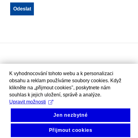
K vyhodnocování tohoto webu a k personalizaci
obsahu a reklam používáme soubory cookies. Když
klikněte na „přijmout cookies", poskytnete nám
souhlas k jejich uložení, správě a analýze.
Upravit možnosti
Jen nezbytné
Přijmout cookies