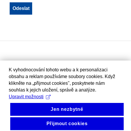
K vyhodnocování tohoto webu a k personalizaci
obsahu a reklam používáme soubory cookies. Když
klikněte na „přijmout cookies", poskytnete nám
souhlas k jejich uložení, správě a analýze.
Upravit možnosti
Jen nezbytné
Přijmout cookies