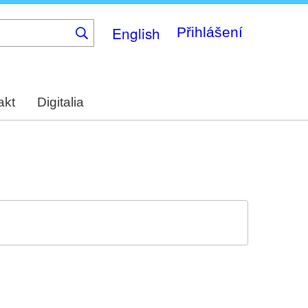
English
Přihlášení
akt
Digitalia