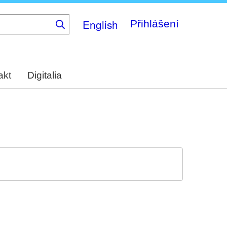
English
Přihlášení
akt
Digitalia