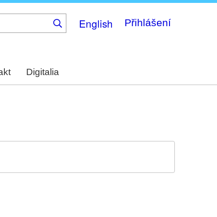
English
Přihlášení
akt
Digitalia