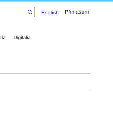
English
Přihlášení
akt
Digitalia