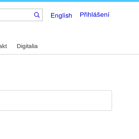
English
Přihlášení
akt
Digitalia