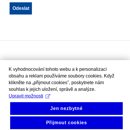
K vyhodnocování tohoto webu a k personalizaci
obsahu a reklam používáme soubory cookies. Když
klikněte na „přijmout cookies", poskytnete nám
souhlas k jejich uložení, správě a analýze.
Upravit možnosti
Jen nezbytné
Přijmout cookies