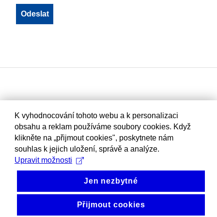
K vyhodnocování tohoto webu a k personalizaci
obsahu a reklam používáme soubory cookies. Když
klikněte na „přijmout cookies", poskytnete nám
souhlas k jejich uložení, správě a analýze.
Upravit možnosti
Jen nezbytné
Přijmout cookies