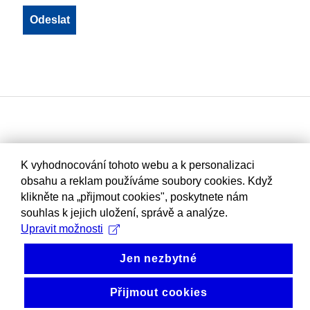
K vyhodnocování tohoto webu a k personalizaci
obsahu a reklam používáme soubory cookies. Když
klikněte na „přijmout cookies", poskytnete nám
souhlas k jejich uložení, správě a analýze.
Upravit možnosti
Jen nezbytné
Přijmout cookies