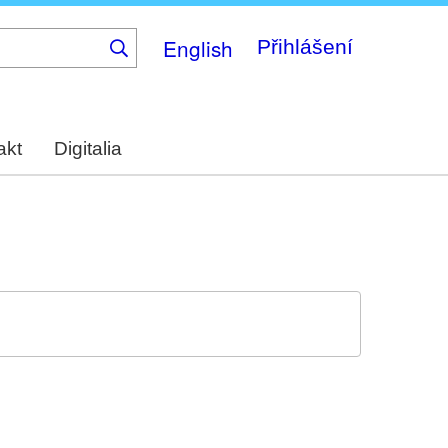
English
Přihlášení
akt
Digitalia