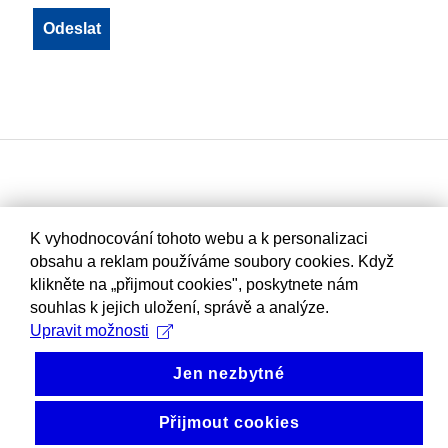
K vyhodnocování tohoto webu a k personalizaci
obsahu a reklam používáme soubory cookies. Když
klikněte na „přijmout cookies", poskytnete nám
souhlas k jejich uložení, správě a analýze.
Upravit možnosti
Jen nezbytné
Přijmout cookies