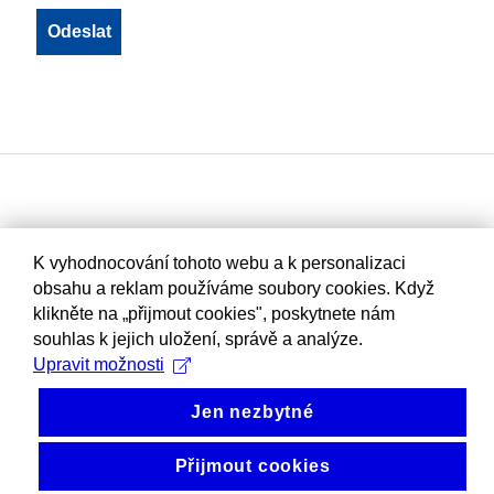
K vyhodnocování tohoto webu a k personalizaci
obsahu a reklam používáme soubory cookies. Když
klikněte na „přijmout cookies", poskytnete nám
souhlas k jejich uložení, správě a analýze.
Upravit možnosti
Jen nezbytné
Přijmout cookies