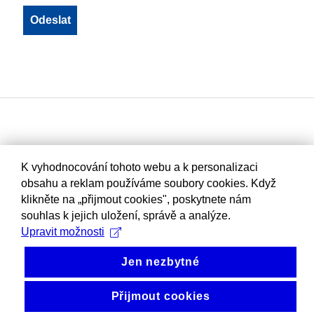
K vyhodnocování tohoto webu a k personalizaci
obsahu a reklam používáme soubory cookies. Když
klikněte na „přijmout cookies", poskytnete nám
souhlas k jejich uložení, správě a analýze.
Upravit možnosti
Jen nezbytné
Přijmout cookies