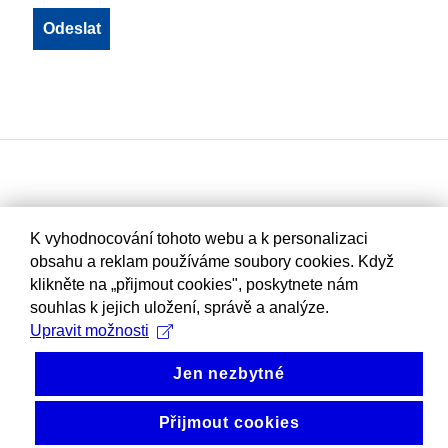
K vyhodnocování tohoto webu a k personalizaci
obsahu a reklam používáme soubory cookies. Když
klikněte na „přijmout cookies", poskytnete nám
souhlas k jejich uložení, správě a analýze.
Upravit možnosti
Jen nezbytné
Přijmout cookies