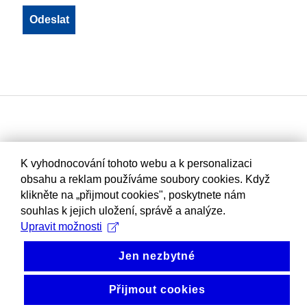
K vyhodnocování tohoto webu a k personalizaci
obsahu a reklam používáme soubory cookies. Když
klikněte na „přijmout cookies", poskytnete nám
souhlas k jejich uložení, správě a analýze.
Upravit možnosti
Jen nezbytné
Přijmout cookies