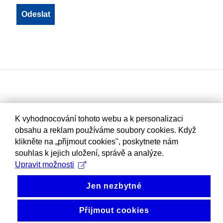
K vyhodnocování tohoto webu a k personalizaci
obsahu a reklam používáme soubory cookies. Když
klikněte na „přijmout cookies", poskytnete nám
souhlas k jejich uložení, správě a analýze.
Upravit možnosti
Jen nezbytné
Přijmout cookies