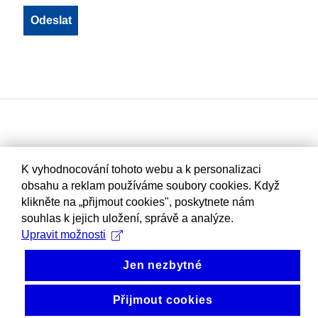
K vyhodnocování tohoto webu a k personalizaci
obsahu a reklam používáme soubory cookies. Když
klikněte na „přijmout cookies", poskytnete nám
souhlas k jejich uložení, správě a analýze.
Upravit možnosti
Jen nezbytné
Přijmout cookies