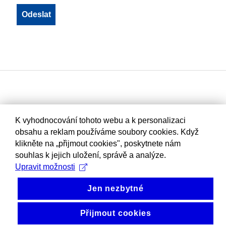
K vyhodnocování tohoto webu a k personalizaci
obsahu a reklam používáme soubory cookies. Když
klikněte na „přijmout cookies", poskytnete nám
souhlas k jejich uložení, správě a analýze.
Upravit možnosti
Jen nezbytné
Přijmout cookies