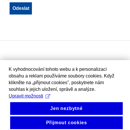
K vyhodnocování tohoto webu a k personalizaci
obsahu a reklam používáme soubory cookies. Když
klikněte na „přijmout cookies", poskytnete nám
souhlas k jejich uložení, správě a analýze.
Upravit možnosti
Jen nezbytné
Přijmout cookies