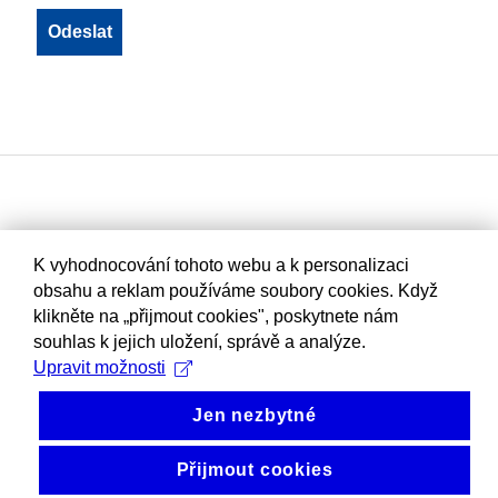
K vyhodnocování tohoto webu a k personalizaci
obsahu a reklam používáme soubory cookies. Když
klikněte na „přijmout cookies", poskytnete nám
souhlas k jejich uložení, správě a analýze.
Upravit možnosti
Jen nezbytné
Přijmout cookies