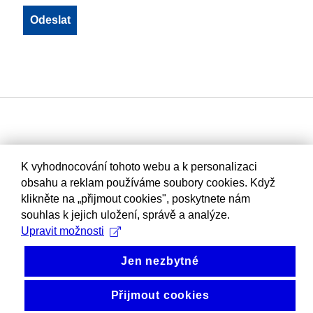
K vyhodnocování tohoto webu a k personalizaci
obsahu a reklam používáme soubory cookies. Když
klikněte na „přijmout cookies", poskytnete nám
souhlas k jejich uložení, správě a analýze.
Upravit možnosti
Jen nezbytné
Přijmout cookies