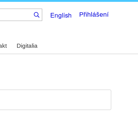
English
Přihlášení
akt
Digitalia