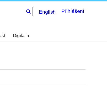
English
Přihlášení
akt
Digitalia