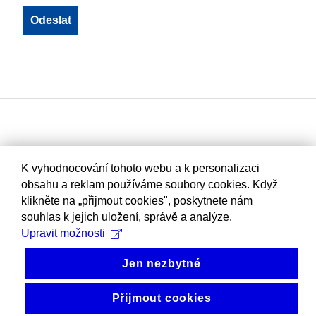
K vyhodnocování tohoto webu a k personalizaci
obsahu a reklam používáme soubory cookies. Když
klikněte na „přijmout cookies", poskytnete nám
souhlas k jejich uložení, správě a analýze.
Upravit možnosti
Jen nezbytné
Přijmout cookies