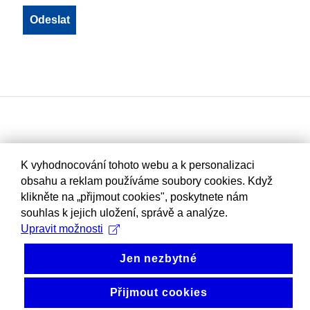
K vyhodnocování tohoto webu a k personalizaci
obsahu a reklam používáme soubory cookies. Když
klikněte na „přijmout cookies", poskytnete nám
souhlas k jejich uložení, správě a analýze.
Upravit možnosti
Jen nezbytné
Přijmout cookies