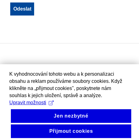
K vyhodnocování tohoto webu a k personalizaci
obsahu a reklam používáme soubory cookies. Když
klikněte na „přijmout cookies", poskytnete nám
souhlas k jejich uložení, správě a analýze.
Upravit možnosti
Jen nezbytné
Přijmout cookies