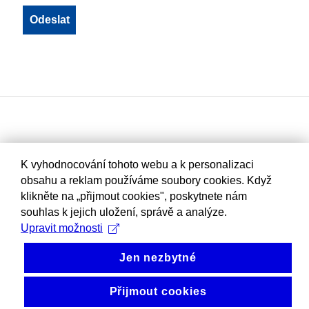
K vyhodnocování tohoto webu a k personalizaci
obsahu a reklam používáme soubory cookies. Když
klikněte na „přijmout cookies", poskytnete nám
souhlas k jejich uložení, správě a analýze.
Upravit možnosti
Jen nezbytné
Přijmout cookies