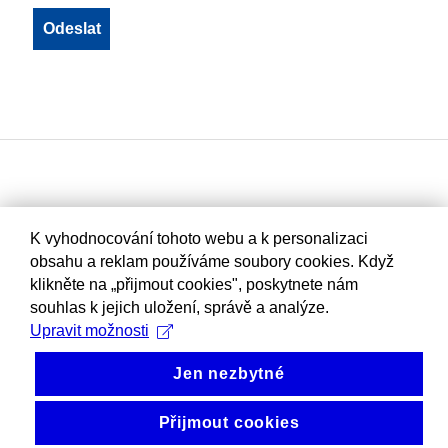
K vyhodnocování tohoto webu a k personalizaci
obsahu a reklam používáme soubory cookies. Když
klikněte na „přijmout cookies", poskytnete nám
souhlas k jejich uložení, správě a analýze.
Upravit možnosti
Jen nezbytné
Přijmout cookies