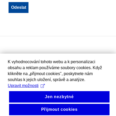
K vyhodnocování tohoto webu a k personalizaci
obsahu a reklam používáme soubory cookies. Když
klikněte na „přijmout cookies", poskytnete nám
souhlas k jejich uložení, správě a analýze.
Upravit možnosti
Jen nezbytné
Přijmout cookies