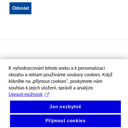
K vyhodnocování tohoto webu a k personalizaci
obsahu a reklam používáme soubory cookies. Když
klikněte na „přijmout cookies", poskytnete nám
souhlas k jejich uložení, správě a analýze.
Upravit možnosti
Jen nezbytné
Přijmout cookies