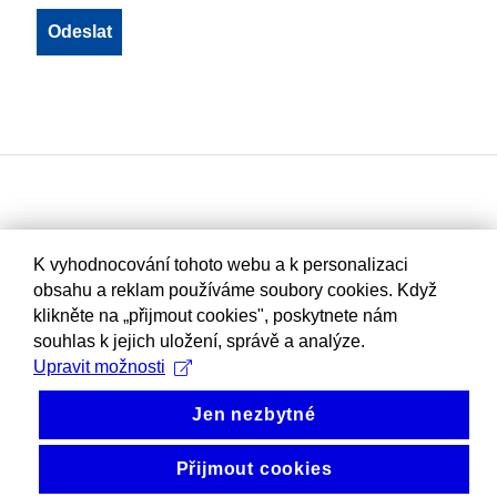
K vyhodnocování tohoto webu a k personalizaci
obsahu a reklam používáme soubory cookies. Když
klikněte na „přijmout cookies", poskytnete nám
souhlas k jejich uložení, správě a analýze.
Upravit možnosti
Jen nezbytné
Přijmout cookies