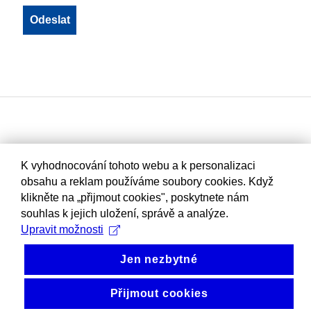
K vyhodnocování tohoto webu a k personalizaci
obsahu a reklam používáme soubory cookies. Když
klikněte na „přijmout cookies", poskytnete nám
souhlas k jejich uložení, správě a analýze.
Upravit možnosti
Jen nezbytné
Přijmout cookies