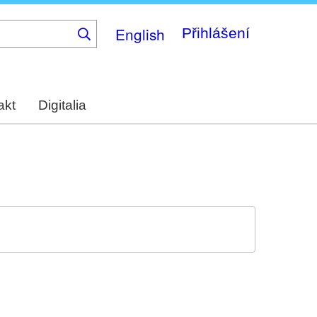
English
Přihlášení
akt
Digitalia