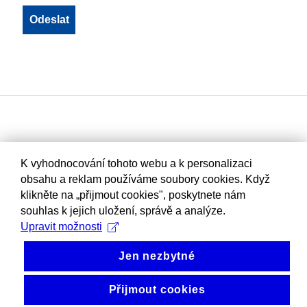
K vyhodnocování tohoto webu a k personalizaci
obsahu a reklam používáme soubory cookies. Když
klikněte na „přijmout cookies", poskytnete nám
souhlas k jejich uložení, správě a analýze.
Upravit možnosti
Jen nezbytné
Přijmout cookies