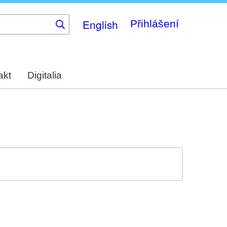
English
Přihlášení
akt
Digitalia