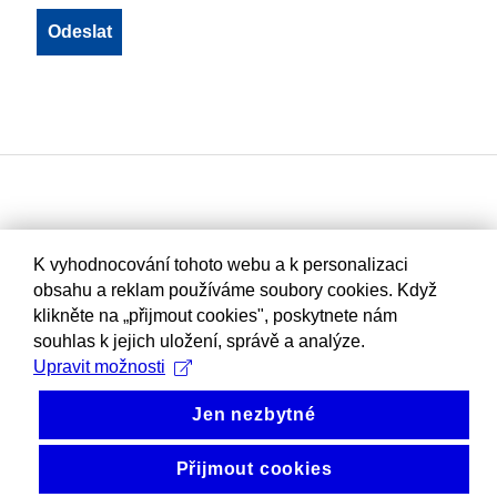
K vyhodnocování tohoto webu a k personalizaci
obsahu a reklam používáme soubory cookies. Když
klikněte na „přijmout cookies", poskytnete nám
souhlas k jejich uložení, správě a analýze.
Upravit možnosti
Jen nezbytné
Přijmout cookies