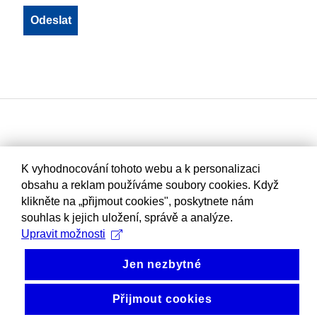
K vyhodnocování tohoto webu a k personalizaci
obsahu a reklam používáme soubory cookies. Když
klikněte na „přijmout cookies", poskytnete nám
souhlas k jejich uložení, správě a analýze.
Upravit možnosti
Jen nezbytné
Přijmout cookies